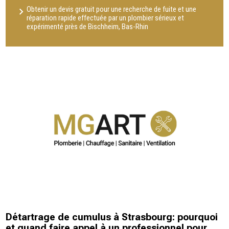
Obtenir un devis gratuit pour une recherche de fuite et une
réparation rapide effectuée par un plombier sérieux et
expérimenté près de Bischheim, Bas-Rhin
Détartrage de cumulus à Strasbourg: pourquoi
et quand faire appel à un professionnel pour