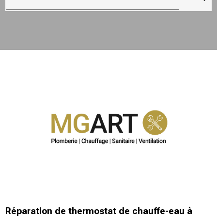
Réparation de thermostat de chauffe-eau à