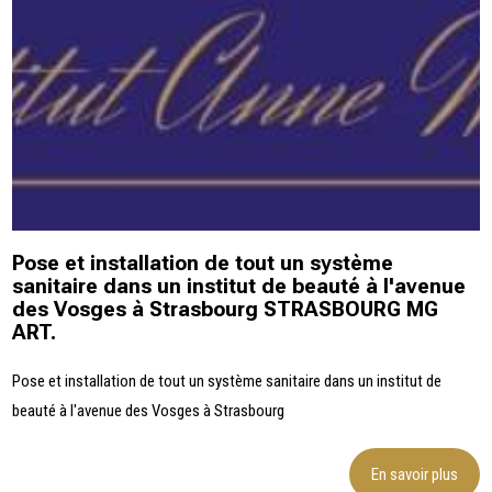
Pose et installation de tout un système
sanitaire dans un institut de beauté à l'avenue
des Vosges à Strasbourg STRASBOURG MG
ART.
Pose et installation de tout un système sanitaire dans un institut de
beauté à l'avenue des Vosges à Strasbourg
En savoir plus