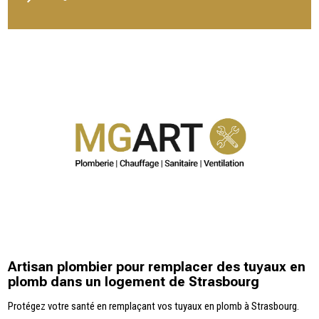
Artisan plombier pour remplacer des tuyaux en
plomb dans un logement de Strasbourg
Protégez votre santé en remplaçant vos tuyaux en plomb à Strasbourg.