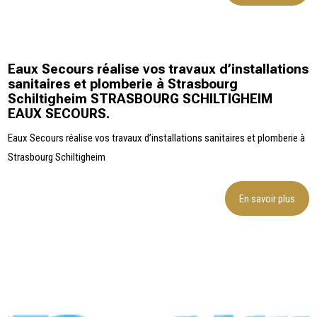
Eaux Secours réalise vos travaux d’installations
sanitaires et plomberie à Strasbourg
Schiltigheim STRASBOURG SCHILTIGHEIM
EAUX SECOURS.
Eaux Secours réalise vos travaux d’installations sanitaires et plomberie à
Strasbourg Schiltigheim
En savoir plus