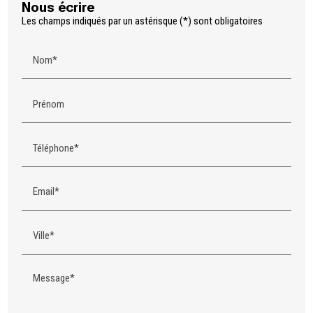
Nous écrire
Les champs indiqués par un astérisque (*) sont obligatoires
Nom*
Prénom
Téléphone*
Email*
Ville*
Message*