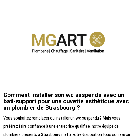
Comment installer son wc suspendu avec un
bati-support pour une cuvette esthétique avec
un plombier de Strasbourg ?
Vous souhaitez remplacer ou installer un wc suspendu ? Mais vous
préférez faire confiance à une entreprise qualifiée, notre équipe de
plombiers présents à Strasbourg met à votre disposition tous son savoir-