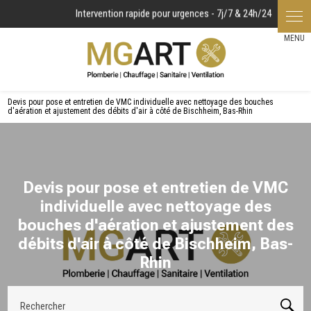
Panneau de gestion des cookies
Devis pour pose et entretien de VMC individuelle avec nettoyage des bouches
d'aération et ajustement des débits d'air à côté de Bischheim, Bas-Rhin
Devis pour pose et entretien de VMC
individuelle avec nettoyage des
bouches d'aération et ajustement des
débits d'air à côté de Bischheim, Bas-
Rhin
Rechercher