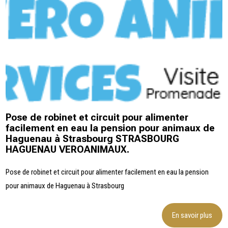
Pose de robinet et circuit pour alimenter
facilement en eau la pension pour animaux de
Haguenau à Strasbourg STRASBOURG
HAGUENAU VEROANIMAUX.
Pose de robinet et circuit pour alimenter facilement en eau la pension
pour animaux de Haguenau à Strasbourg
En savoir plus