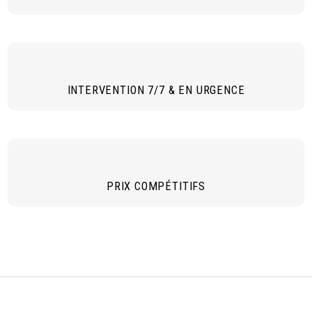
INTERVENTION 7/7 & EN URGENCE
PRIX COMPÉTITIFS