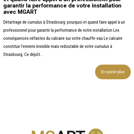
garantir la performance de votre installation
avec MGART
Détartrage de cumulus à Strasbourg: pourquoi et quand faire appel à un
professionnel pour garantir la performance de votre installation Les
conséquences néfastes du calcaire sur votre chauffe-eau Le calcaire
constitue l'ennemi invisible mais redoutable de votre cumulus à
Strasbourg. Ce dépôt...
En savoir plus