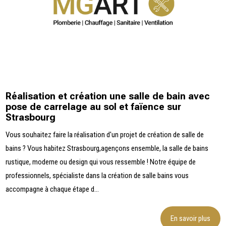
Réalisation et création une salle de bain avec
pose de carrelage au sol et faïence sur
Strasbourg
Vous souhaitez faire la réalisation d'un projet de création de salle de
bains ? Vous habitez Strasbourg,agençons ensemble, la salle de bains
rustique, moderne ou design qui vous ressemble ! Notre équipe de
professionnels, spécialiste dans la création de salle bains vous
accompagne à chaque étape d...
En savoir plus