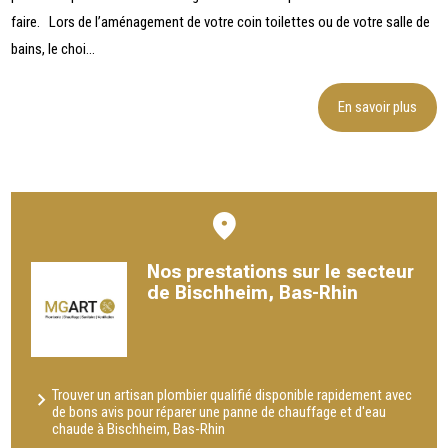
faire. Lors de l’aménagement de votre coin toilettes ou de votre salle de
bains, le choi...
En savoir plus
Nos prestations sur le secteur
de Bischheim, Bas-Rhin
Trouver un artisan plombier qualifié disponible rapidement avec
de bons avis pour réparer une panne de chauffage et d'eau
chaude à Bischheim, Bas-Rhin