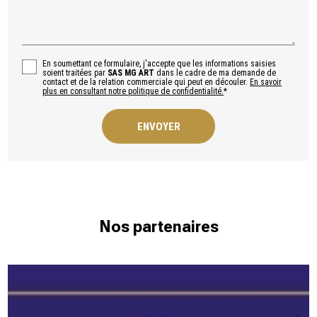
En soumettant ce formulaire, j'accepte que les informations saisies
soient traitées par
SAS MG ART
dans le cadre de ma demande de
contact et de la relation commerciale qui peut en découler.
En savoir
plus en consultant notre politique de confidentialité.
*
Nos partenaires