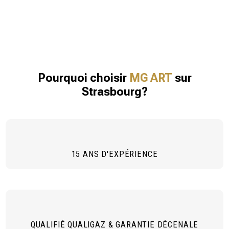
Pourquoi choisir
MG ART
sur
Strasbourg?
15 ANS D'EXPÉRIENCE
QUALIFIÉ QUALIGAZ & GARANTIE DÉCENALE