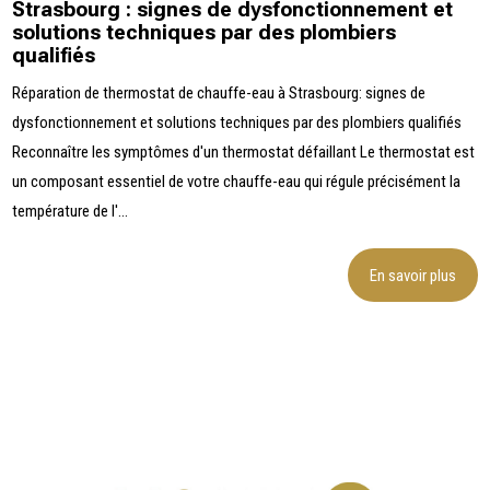
Strasbourg : signes de dysfonctionnement et
solutions techniques par des plombiers
qualifiés
Réparation de thermostat de chauffe-eau à Strasbourg: signes de
dysfonctionnement et solutions techniques par des plombiers qualifiés
Reconnaître les symptômes d'un thermostat défaillant Le thermostat est
un composant essentiel de votre chauffe-eau qui régule précisément la
température de l'...
En savoir plus