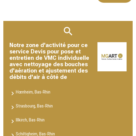
Notre zone d'activité pour ce
service Devis pour pose et
entretien de VMC individuelle
avec nettoyage des bouches
d'aération et ajustement des
débits d'air à côté de
Hœnheim, Bas-Rhin
Strasbourg, Bas-Rhin
Illkirch, Bas-Rhin
Schiltigheim, Bas-Rhin