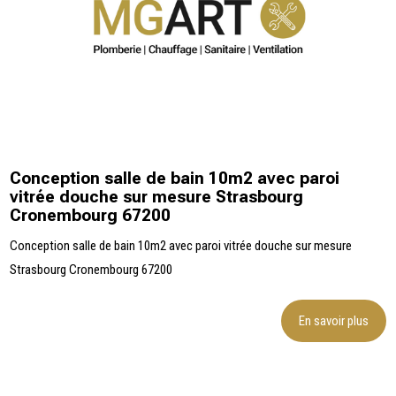
Conception salle de bain 10m2 avec paroi
vitrée douche sur mesure Strasbourg
Cronembourg 67200
Conception salle de bain 10m2 avec paroi vitrée douche sur mesure
Strasbourg Cronembourg 67200
En savoir plus