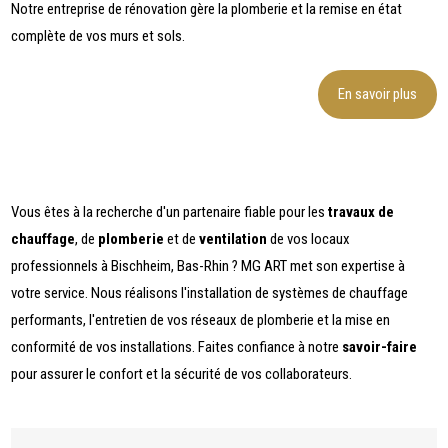
Notre entreprise de rénovation gère la plomberie et la remise en état
complète de vos murs et sols.
En savoir plus
Vous êtes à la recherche d'un partenaire fiable pour les
travaux de
chauffage
, de
plomberie
et de
ventilation
de vos locaux
professionnels à Bischheim, Bas-Rhin ? MG ART met son expertise à
votre service. Nous réalisons l'installation de systèmes de chauffage
performants, l'entretien de vos réseaux de plomberie et la mise en
conformité de vos installations. Faites confiance à notre
savoir-faire
pour assurer le confort et la sécurité de vos collaborateurs.