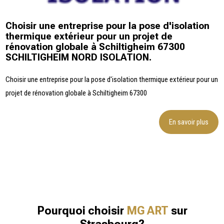
Choisir une entreprise pour la pose d'isolation
thermique extérieur pour un projet de
rénovation globale à Schiltigheim 67300
SCHILTIGHEIM NORD ISOLATION.
Choisir une entreprise pour la pose d'isolation thermique extérieur pour un
projet de rénovation globale à Schiltigheim 67300
En savoir plus
Pourquoi choisir
MG ART
sur