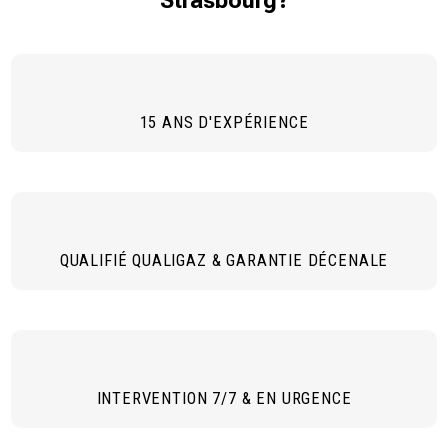
Strasbourg?
15 ANS D'EXPÉRIENCE
QUALIFIÉ QUALIGAZ & GARANTIE DÉCENALE
INTERVENTION 7/7 & EN URGENCE