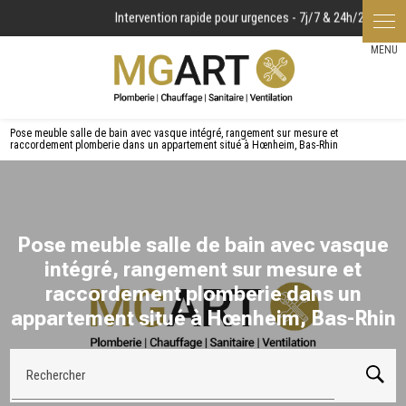
Panneau de gestion des cookies
Pose meuble salle de bain avec vasque intégré, rangement sur mesure et
raccordement plomberie dans un appartement situé à Hœnheim, Bas-Rhin
Pose meuble salle de bain avec vasque
intégré, rangement sur mesure et
raccordement plomberie dans un
appartement situé à Hœnheim, Bas-Rhin
Rechercher