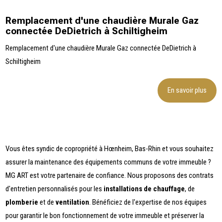
Remplacement d'une chaudière Murale Gaz
connectée DeDietrich à Schiltigheim
Remplacement d'une chaudière Murale Gaz connectée DeDietrich à
Schiltigheim
En savoir plus
Vous êtes syndic de copropriété à Hœnheim, Bas-Rhin et vous souhaitez
assurer la maintenance des équipements communs de votre immeuble ?
MG ART est votre partenaire de confiance. Nous proposons des contrats
d'entretien personnalisés pour les
installations de chauffage
, de
plomberie
et de
ventilation
. Bénéficiez de l'expertise de nos équipes
pour garantir le bon fonctionnement de votre immeuble et préserver la