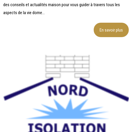
des conseils et actualités maison pour vous guider à travers tous les
aspects de la vie dome...
En savoir plus