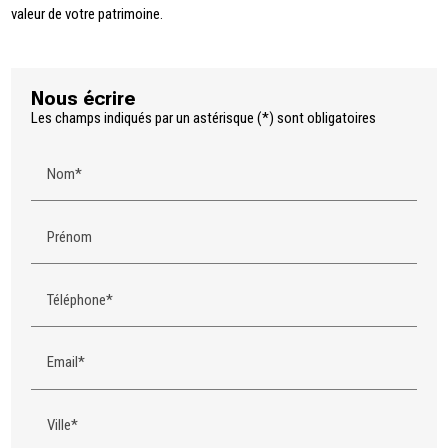
valeur de votre patrimoine.
Nous écrire
Les champs indiqués par un astérisque (*) sont obligatoires
Nom*
Prénom
Téléphone*
Email*
Ville*