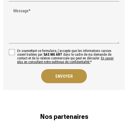
Message*
En soumettant ce formulaire, j'accepte que les informations saisies
soient traitées par
SAS MG ART
dans le cadre de ma demande de
contact et de la relation commerciale qui peut en découler.
En savoir
plus en consultant notre politique de confidentialité.
*
Nos partenaires