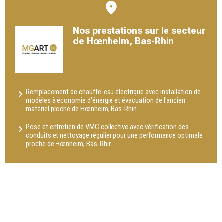
Nos prestations sur le secteur
de Hœnheim, Bas-Rhin
Remplacement de chauffe-eau électrique avec installation de
modèles à économie d'énergie et évacuation de l'ancien
matériel proche de Hœnheim, Bas-Rhin
Pose et entretien de VMC collective avec vérification des
conduits et nettoyage régulier pour une performance optimale
proche de Hœnheim, Bas-Rhin