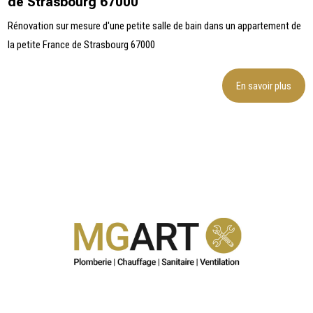
de Strasbourg 67000
Rénovation sur mesure d'une petite salle de bain dans un appartement de
la petite France de Strasbourg 67000
En savoir plus