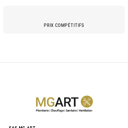
PRIX COMPÉTITIFS