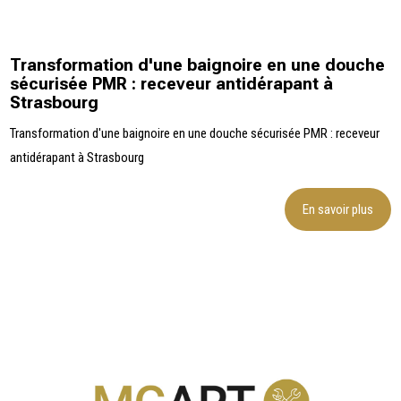
Transformation d'une baignoire en une douche
sécurisée PMR : receveur antidérapant à
Strasbourg
Transformation d'une baignoire en une douche sécurisée PMR : receveur
antidérapant à Strasbourg
En savoir plus