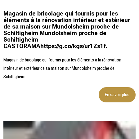
Magasin de bricolage qui fournis pour les
éléments à la rénovation intérieur et extérieur
de sa maison sur Mundolsheim proche de
Schiltigheim Mundolsheim proche de
Schiltigheim
CASTORAMAhttps://g.co/kgs/ur1Zs1f.
Magasin de bricolage qui fournis pour les éléments à la rénovation
intérieur et extérieur de sa maison sur Mundolsheim proche de
Schiltigheim
En savoir plus