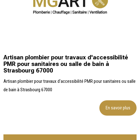
Artisan plombier pour travaux d'accessibilité
PMR pour sanitaires ou salle de bain à
Strasbourg 67000
Artisan plombier pour travaux d'accessibilité PMR pour sanitaires ou salle
de bain à Strasbourg 67000
En savoir plus