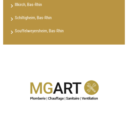
Illkirch, Bas-Rhin
Schiltigheim, Bas-Rhin
Souffelweyersheim, Bas-Rhin