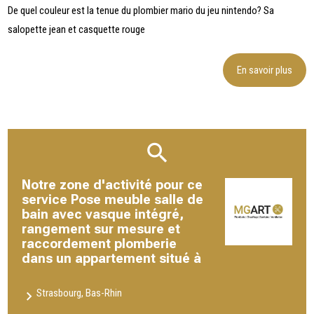
De quel couleur est la tenue du plombier mario du jeu nintendo? Sa
salopette jean et casquette rouge
En savoir plus
Notre zone d'activité pour ce
service Pose meuble salle de
bain avec vasque intégré,
rangement sur mesure et
raccordement plomberie
dans un appartement situé à
Strasbourg, Bas-Rhin