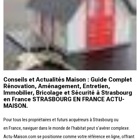
Conseils et Actualités Maison : Guide Complet
Rénovation, Aménagement, Entretien,
Immobilier, Bricolage et Sécurité à Strasbourg
en France STRASBOURG EN FRANCE ACTU-
MAISON.
Pour tous les propriétaires et futurs acquéreurs à Strasbourg ou
en France, naviguer dans le monde de l'habitat peut s'avérer complexe.
Actu-Maison.com se positionne comme votre référence en ligne, offrant