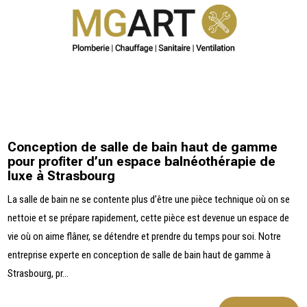
Conception de salle de bain haut de gamme
pour profiter d’un espace balnéothérapie de
luxe à Strasbourg
La salle de bain ne se contente plus d’être une pièce technique où on se
nettoie et se prépare rapidement, cette pièce est devenue un espace de
vie où on aime flâner, se détendre et prendre du temps pour soi. Notre
entreprise experte en conception de salle de bain haut de gamme à
Strasbourg, pr...