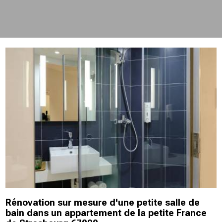
Rénovation sur mesure d'une petite salle de
bain dans un appartement de la petite France