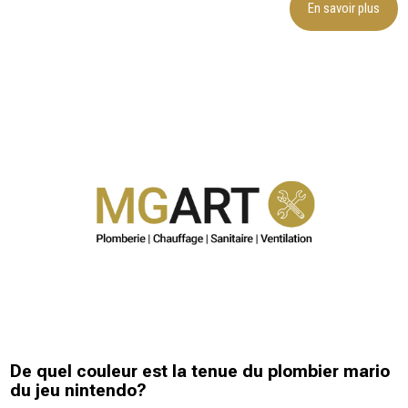
En savoir plus
De quel couleur est la tenue du plombier mario
du jeu nintendo?