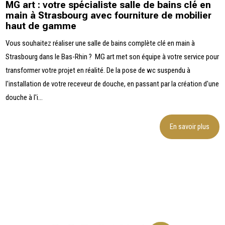
MG art : votre spécialiste salle de bains clé en
main à Strasbourg avec fourniture de mobilier
haut de gamme
Vous souhaitez réaliser une salle de bains complète clé en main à
Strasbourg dans le Bas-Rhin ? MG art met son équipe à votre service pour
transformer votre projet en réalité. De la pose de wc suspendu à
l'installation de votre receveur de douche, en passant par la création d'une
douche à l'i...
En savoir plus