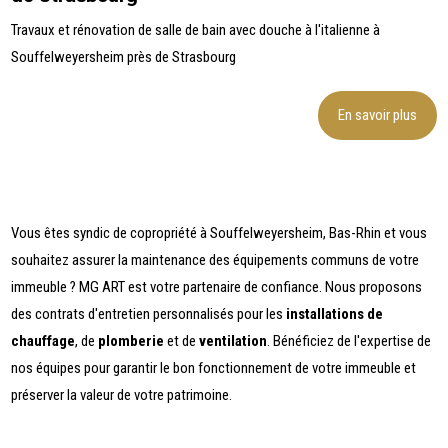
Travaux et rénovation de salle de bain avec douche à l'italienne à
Souffelweyersheim près de Strasbourg
En savoir plus
Vous êtes syndic de copropriété à Souffelweyersheim, Bas-Rhin et vous
souhaitez assurer la maintenance des équipements communs de votre
immeuble ? MG ART est votre partenaire de confiance. Nous proposons
des contrats d'entretien personnalisés pour les
installations de
chauffage
, de
plomberie
et de
ventilation
. Bénéficiez de l'expertise de
nos équipes pour garantir le bon fonctionnement de votre immeuble et
préserver la valeur de votre patrimoine.