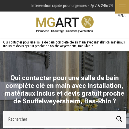
Panneau de gestion des cookies
Qui contacter pour une salle de bain complète clé en main avec installation, matériaux
inclus et devis gratuit proche de Souffelweyersheim, Bas-Rhin ?
Qui contacter pour une salle de bain
complète clé en main avec installation,
matériaux inclus et devis gratuit proche
de Souffelweyersheim, Bas-Rhin ?
Rechercher