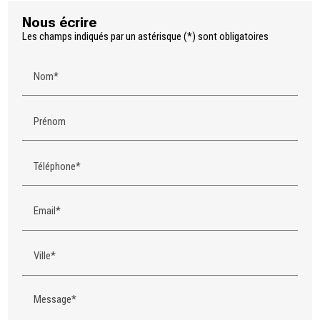
Nous écrire
Les champs indiqués par un astérisque (*) sont obligatoires
Nom*
Prénom
Téléphone*
Email*
Ville*
Message*