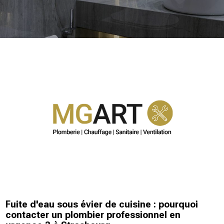
Fuite d'eau sous évier de cuisine : pourquoi
contacter un plombier professionnel en