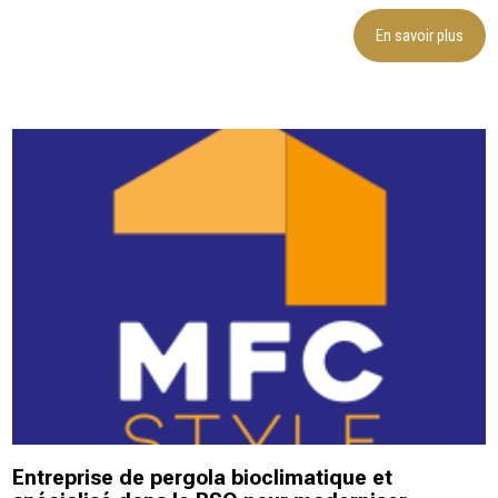
En savoir plus
Entreprise de pergola bioclimatique et