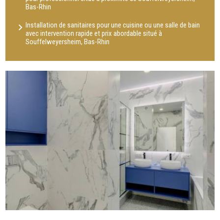
Bas-Rhin
Installation de sanitaires pour une cuisine ou une salle de bain
avec intervention rapide et prix abordable situé à
Souffelweyersheim, Bas-Rhin