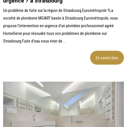
urgence ? à Strasbourg
Un problème de fuite sur la région de Strasbourg Eurométropole ?La
société de plomberie MGART basée à Strasbourg Eurométropole, vous
propose l'intervention en urgence d'un plombier professionnel agréé
HomeServe pour résoudre tous vos problèmes de plomberie sur
Strasbourg.Fuite d'eau sous évier de ...
En savoir plus