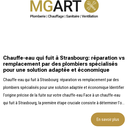
Chauffe-eau qui fuit à Strasbourg: réparation vs
remplacement par des plombiers spécialisés
pour une solution adaptée et économique
Chauffe-eau qui fuit à Strasbourg: réparation vs remplacement par des
plombiers spécialisés pour une solution adaptée et économique Identifier
l'origine précise de la fuite sur votre chauffe-eau Face à un chauffe-eau
qui fuit à Strasbourg, la première étape cruciale consiste à déterminer l'o...
En savoir plus